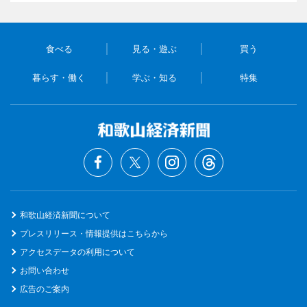
食べる
見る・遊ぶ
買う
暮らす・働く
学ぶ・知る
特集
和歌山経済新聞について
プレスリリース・情報提供はこちらから
アクセスデータの利用について
お問い合わせ
広告のご案内