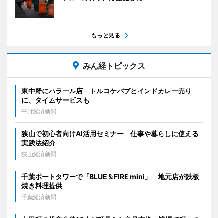
もっと見る
みん経トピックス
東中野にハラール店 トルコケバブとインドカレー売り
に、タイムサービスも
中野経済新聞
狭山で初心者向けAI活用セミナー 仕事や暮らしに使える
実践法紹介
狭山経済新聞
千葉ポートタワーで「BLUE＆FIRE mini」 地元店が鉄板
焼き料理提供
千葉経済新聞