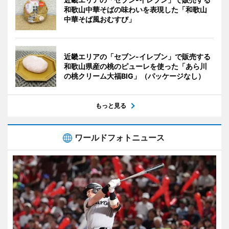
和歌山中華そばの味わいを表現した「和歌山
中華そば風おむすび」
近畿エリアの「セブン-イレブン」で販売する
和歌山県産の桃のピューレを使った「あら川
の桃クリーム大福BIG」（パッケージなし）
もっと見る
ワールドフォトニュース