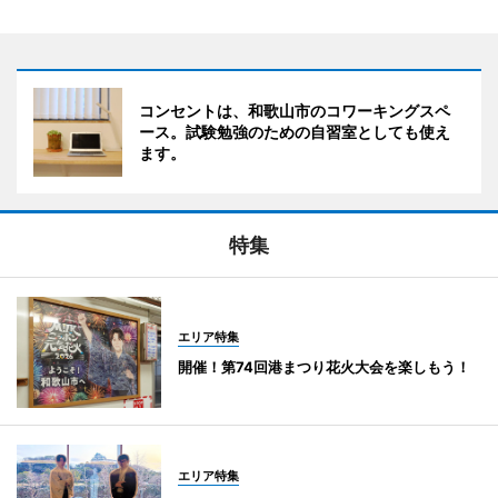
コンセントは、和歌山市のコワーキングスペ
ース。試験勉強のための自習室としても使え
ます。
特集
エリア特集
開催！第74回港まつり花火大会を楽しもう！
エリア特集