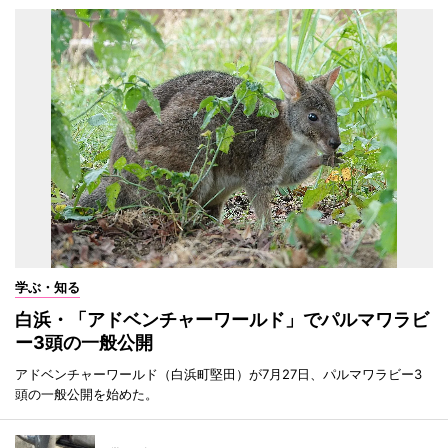
学ぶ・知る
白浜・「アドベンチャーワールド」でパルマワラビ
ー3頭の一般公開
アドベンチャーワールド（白浜町堅田）が7月27日、パルマワラビー3
頭の一般公開を始めた。