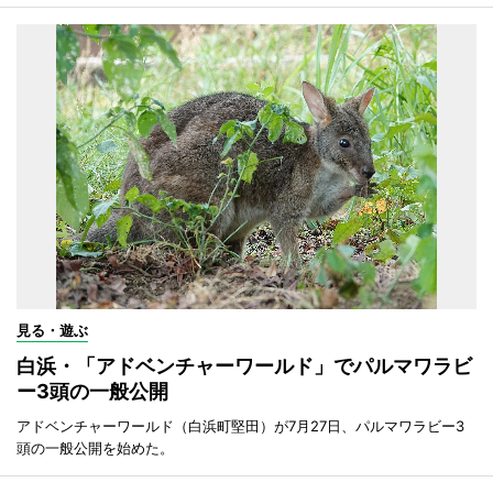
見る・遊ぶ
白浜・「アドベンチャーワールド」でパルマワラビ
ー3頭の一般公開
アドベンチャーワールド（白浜町堅田）が7月27日、パルマワラビー3
頭の一般公開を始めた。