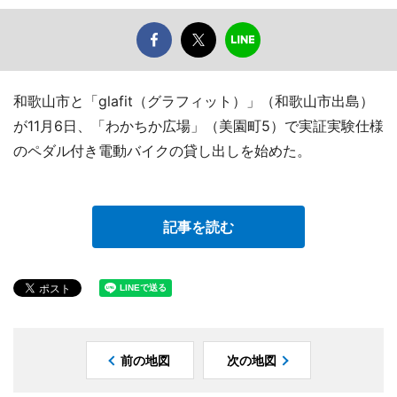
和歌山市と「glafit（グラフィット）」（和歌山市出島）
が11月6日、「わかちか広場」（美園町5）で実証実験仕様
のペダル付き電動バイクの貸し出しを始めた。
記事を読む
前の地図
次の地図