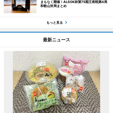
まもなく開催！ALSOK杯第75期王将戦第4局
和歌山対局まとめ
もっと見る
最新ニュース