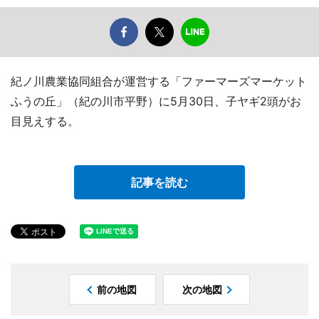
紀ノ川農業協同組合が運営する「ファーマーズマーケット
ふうの丘」（紀の川市平野）に5月30日、子ヤギ2頭がお
目見えする。
記事を読む
前の地図
次の地図