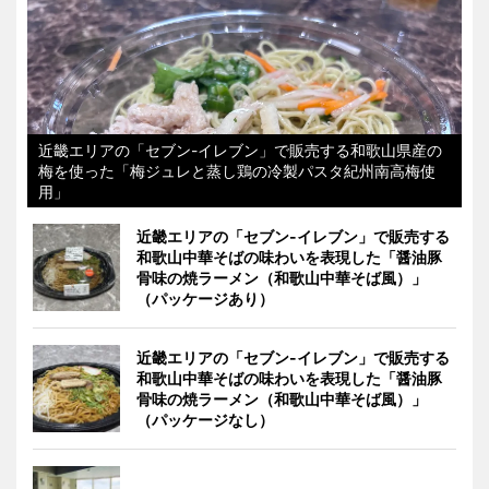
近畿エリアの「セブン-イレブン」で販売する和歌山県産の
梅を使った「梅ジュレと蒸し鶏の冷製パスタ紀州南高梅使
用」
近畿エリアの「セブン-イレブン」で販売する
和歌山中華そばの味わいを表現した「醤油豚
骨味の焼ラーメン（和歌山中華そば風）」
（パッケージあり）
近畿エリアの「セブン-イレブン」で販売する
和歌山中華そばの味わいを表現した「醤油豚
骨味の焼ラーメン（和歌山中華そば風）」
（パッケージなし）