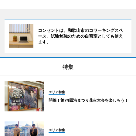
コンセントは、和歌山市のコワーキングスペ
ース。試験勉強のための自習室としても使え
ます。
特集
エリア特集
開催！第74回港まつり花火大会を楽しもう！
エリア特集