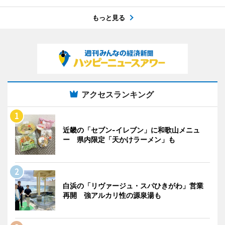
もっと見る
アクセスランキング
近畿の「セブン-イレブン」に和歌山メニュ
ー 県内限定「天かけラーメン」も
白浜の「リヴァージュ・スパひきがわ」営業
再開 強アルカリ性の源泉湯も