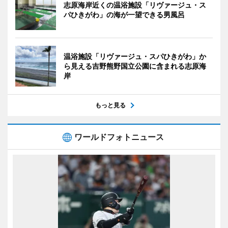
志原海岸近くの温浴施設「リヴァージュ・ス
パひきがわ」の海が一望できる男風呂
温浴施設「リヴァージュ・スパひきがわ」か
ら見える吉野熊野国立公園に含まれる志原海
岸
もっと見る
ワールドフォトニュース