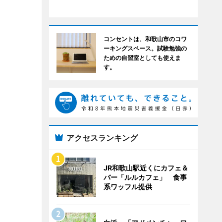
コンセントは、和歌山市のコワ
ーキングスペース。試験勉強の
ための自習室としても使えま
す。
アクセスランキング
JR和歌山駅近くにカフェ＆
バー「ルルカフェ」 食事
系ワッフル提供