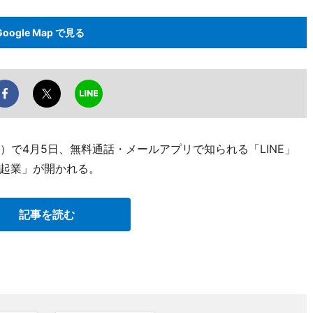
Google Map で見る
5）で4月5日、無料通話・メールアプリで知られる「LINE」
起業」が開かれる。
記事を読む