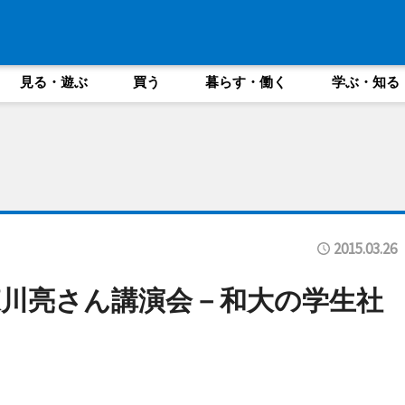
見る・遊ぶ
買う
暮らす・働く
学ぶ・知る
2015.03.26
・森川亮さん講演会－和大の学生社