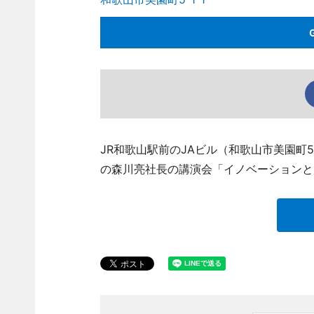
JR和歌山駅前のJAビル（和歌山市美園町
の森川亮社長の講演会「イノベーションと