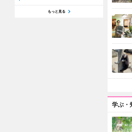
もっと見る
学ぶ・