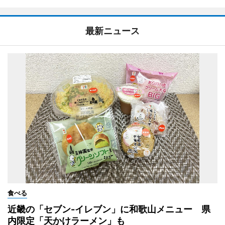
最新ニュース
食べる
近畿の「セブン-イレブン」に和歌山メニュー 県
内限定「天かけラーメン」も