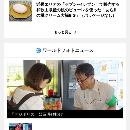
近畿エリアの「セブン-イレブン」で販売する
和歌山県産の桃のピューレを使った「あら川
の桃クリーム大福BIG」（パッケージなし）
もっと見る
ワールドフォトニュース
「デジポリス」普及呼び掛け