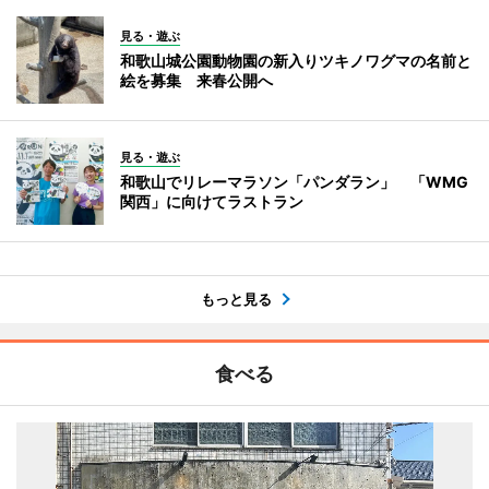
見る・遊ぶ
和歌山城公園動物園の新入りツキノワグマの名前と
絵を募集 来春公開へ
見る・遊ぶ
和歌山でリレーマラソン「パンダラン」 「WMG
関西」に向けてラストラン
もっと見る
食べる