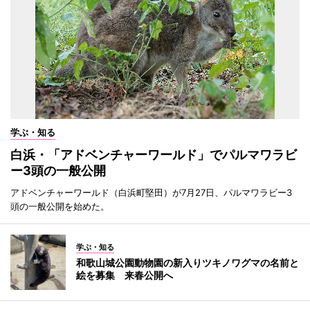
学ぶ・知る
白浜・「アドベンチャーワールド」でパルマワラビ
ー3頭の一般公開
アドベンチャーワールド（白浜町堅田）が7月27日、パルマワラビー3
頭の一般公開を始めた。
学ぶ・知る
和歌山城公園動物園の新入りツキノワグマの名前と
絵を募集 来春公開へ