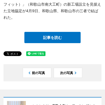
フィット）」（和歌山市南大工町）の新工場設立を見据え
た立地協定が4月9日、和歌山県、和歌山市の三者で結ば
れた。
記事を読む
前の写真
次の写真