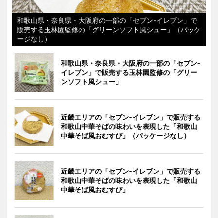
和歌山県・奈良県・大阪府の一部の「セブン-イレブン」で
販売する玉林園監修の「グリーンソフト風シュー」（パッケ
ージなし）
和歌山県・奈良県・大阪府の一部の「セブン-
イレブン」で販売する玉林園監修の「グリー
ンソフト風シュー」
近畿エリアの「セブン-イレブン」で販売する
和歌山中華そばの味わいを表現した「和歌山
中華そば風おむすび」（パッケージなし）
近畿エリアの「セブン-イレブン」で販売する
和歌山中華そばの味わいを表現した「和歌山
中華そば風おむすび」