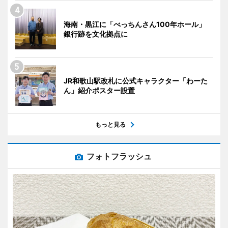
海南・黒江に「べっちんさん100年ホール」
銀行跡を文化拠点に
JR和歌山駅改札に公式キャラクター「わーた
ん」紹介ポスター設置
もっと見る
フォトフラッシュ