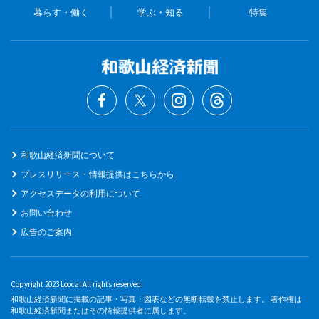
暮らす・働く
学ぶ・知る
特集
和歌山経済新聞について
プレスリリース・情報提供はこちらから
アクセスデータの利用について
お問い合わせ
広告のご案内
Copyright 2023 Loocal All rights reserved.
和歌山経済新聞に掲載の記事・写真・図表などの無断転載を禁止します。 著作権は
和歌山経済新聞またはその情報提供者に属します。