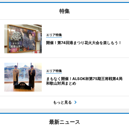
特集
エリア特集
開催！第74回港まつり花火大会を楽しもう！
エリア特集
まもなく開催！ALSOK杯第75期王将戦第4局
和歌山対局まとめ
もっと見る
最新ニュース