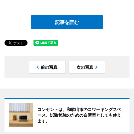
記事を読む
前の写真
次の写真
コンセントは、和歌山市のコワーキングスペ
ース。試験勉強のための自習室としても使え
ます。