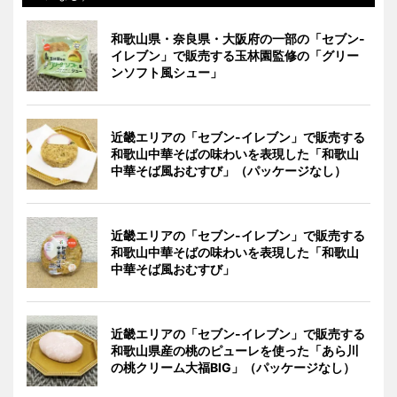
和歌山県・奈良県・大阪府の一部の「セブン-
イレブン」で販売する玉林園監修の「グリー
ンソフト風シュー」
近畿エリアの「セブン-イレブン」で販売する
和歌山中華そばの味わいを表現した「和歌山
中華そば風おむすび」（パッケージなし）
近畿エリアの「セブン-イレブン」で販売する
和歌山中華そばの味わいを表現した「和歌山
中華そば風おむすび」
近畿エリアの「セブン-イレブン」で販売する
和歌山県産の桃のピューレを使った「あら川
の桃クリーム大福BIG」（パッケージなし）