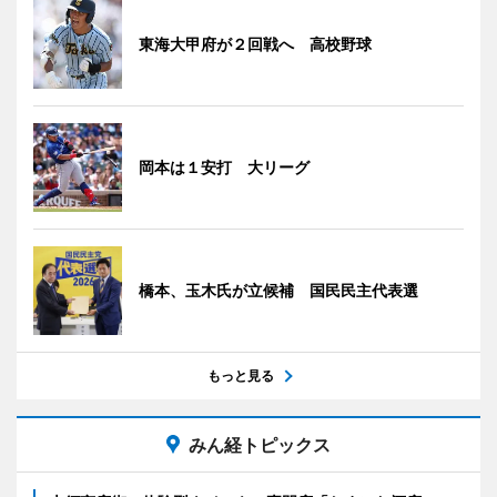
東海大甲府が２回戦へ 高校野球
岡本は１安打 大リーグ
橋本、玉木氏が立候補 国民民主代表選
もっと見る
みん経トピックス