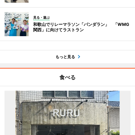
見る・遊ぶ
和歌山でリレーマラソン「パンダラン」 「WMG
関西」に向けてラストラン
もっと見る
食べる