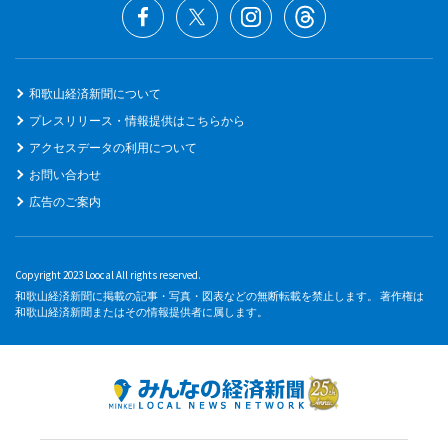
和歌山経済新聞について
プレスリリース・情報提供はこちらから
アクセスデータの利用について
お問い合わせ
広告のご案内
Copyright 2023 Loocal All rights reserved.
和歌山経済新聞に掲載の記事・写真・図表などの無断転載を禁止します。 著作権は
和歌山経済新聞またはその情報提供者に属します。