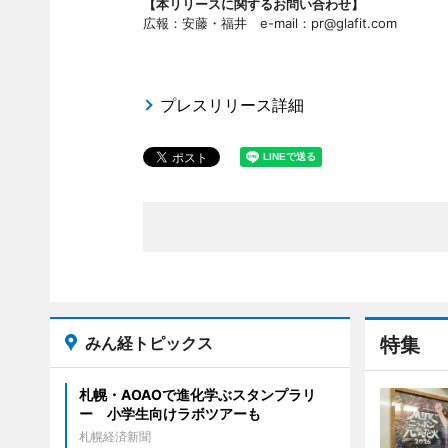
【本リリースに関するお問い合わせ】
広報：安藤・福井 e-mail：pr@glafit.com
プレスリリース詳細
みん経トピックス
特集
札幌・AOAOで進化学ぶスタンプラリ
ー 小学生向けラボツアーも
札幌経済新聞