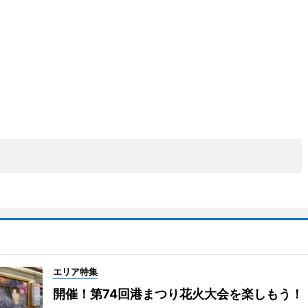
エリア特集
開催！第74回港まつり花火大会を楽しもう！