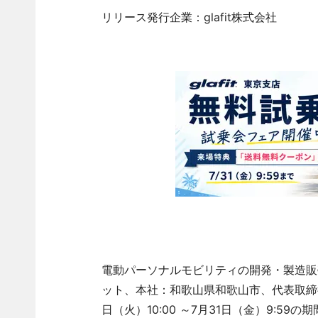
リリース発行企業：glafit株式会社
電動パーソナルモビリティの開発・製造販売
ット、本社：和歌山県和歌山市、代表取締役社長
日（火）10:00 ～7月31日（金）9: