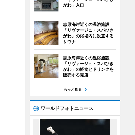
がわ」入口
志原海岸近くの温浴施設
「リヴァージュ・スパひき
がわ」の浴場内に設置する
サウナ
志原海岸近くの温浴施設
「リヴァージュ・スパひき
がわ」の軽食とドリンクを
販売する売店
もっと見る
ワールドフォトニュース