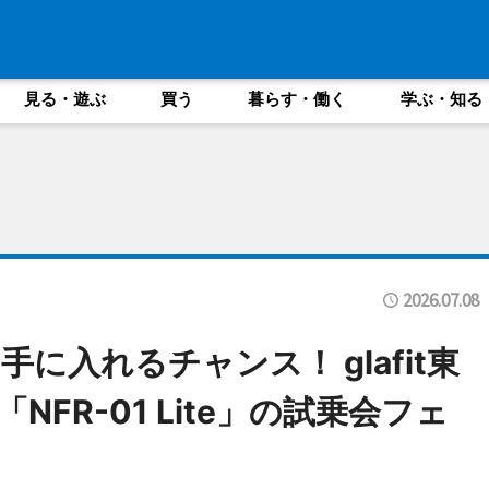
見る・遊ぶ
買う
暮らす・働く
学ぶ・知る
2026.07.08
に入れるチャンス！ glafit東
FR-01 Lite」の試乗会フェ