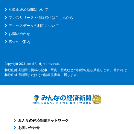
和歌山経済新聞について
プレスリリース・情報提供はこちらから
アクセスデータの利用について
お問い合わせ
広告のご案内
Copyright 2023 Loocal All rights reserved.
和歌山経済新聞に掲載の記事・写真・図表などの無断転載を禁止します。 著作権は
和歌山経済新聞またはその情報提供者に属します。
みんなの経済新聞ネットワーク
お問い合わせ