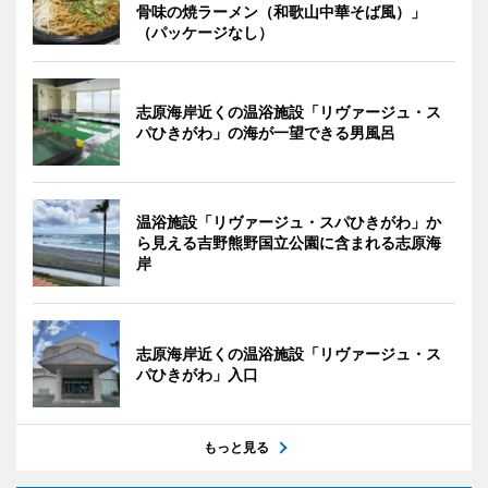
骨味の焼ラーメン（和歌山中華そば風）」
（パッケージなし）
志原海岸近くの温浴施設「リヴァージュ・ス
パひきがわ」の海が一望できる男風呂
温浴施設「リヴァージュ・スパひきがわ」か
ら見える吉野熊野国立公園に含まれる志原海
岸
志原海岸近くの温浴施設「リヴァージュ・ス
パひきがわ」入口
もっと見る