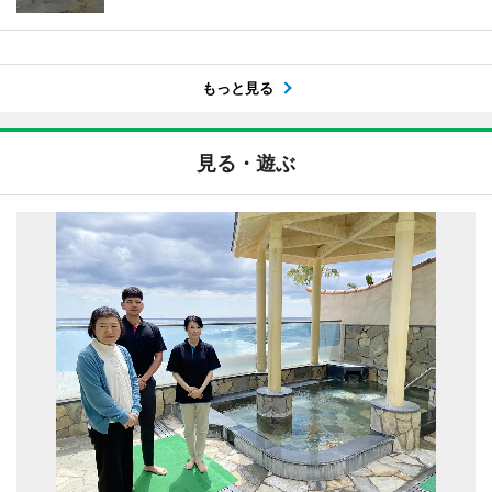
もっと見る
見る・遊ぶ