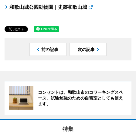
和歌山城公園動物園｜史跡和歌山城
前の記事
次の記事
コンセントは、和歌山市のコワーキングスペ
ース。試験勉強のための自習室としても使え
ます。
特集