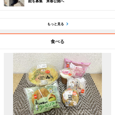
絵を募集 来春公開へ
もっと見る
食べる