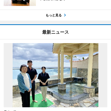
もっと見る
最新ニュース