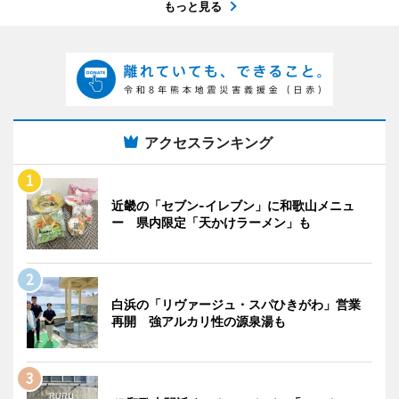
もっと見る
アクセスランキング
近畿の「セブン-イレブン」に和歌山メニュ
ー 県内限定「天かけラーメン」も
白浜の「リヴァージュ・スパひきがわ」営業
再開 強アルカリ性の源泉湯も