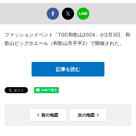
ファッションイベント「TGC和歌山2024」が2月3日、和
歌山ビッグホエール（和歌山市手平2）で開催された。
記事を読む
前の地図
次の地図