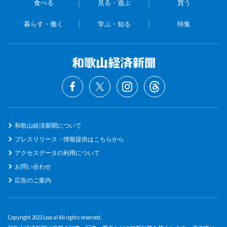
食べる
見る・遊ぶ
買う
暮らす・働く
学ぶ・知る
特集
和歌山経済新聞について
プレスリリース・情報提供はこちらから
アクセスデータの利用について
お問い合わせ
広告のご案内
Copyright 2023 Loocal All rights reserved.