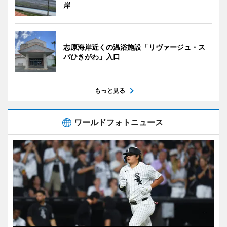
岸
志原海岸近くの温浴施設「リヴァージュ・ス
パひきがわ」入口
もっと見る
ワールドフォトニュース