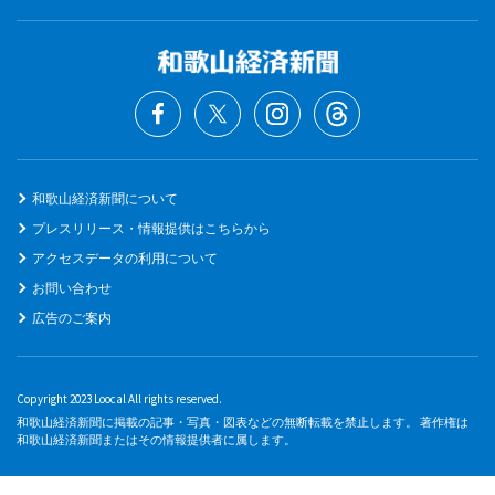
和歌山経済新聞について
プレスリリース・情報提供はこちらから
アクセスデータの利用について
お問い合わせ
広告のご案内
Copyright 2023 Loocal All rights reserved.
和歌山経済新聞に掲載の記事・写真・図表などの無断転載を禁止します。 著作権は
和歌山経済新聞またはその情報提供者に属します。