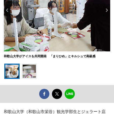
和歌山大学がアイスを共同開発 「まりひめ」とキルシュで高級感
和歌山大学（和歌山市栄谷）観光学部生とジェラート店