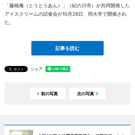
「藤桃庵（とうとうあん）」（紀の川市）が共同開発した
アイスクリームの試食会が10月28日、同大学で開催され
た。
記事を読む
シェア
前の写真
次の写真