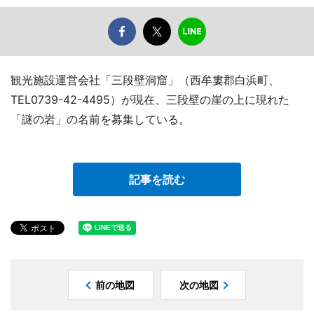
観光施設運営会社「三段壁洞窟」（西牟婁郡白浜町、
TEL0739-42-4495）が現在、三段壁の崖の上に現れた
「謎の岩」の名前を募集している。
記事を読む
前の地図
次の地図