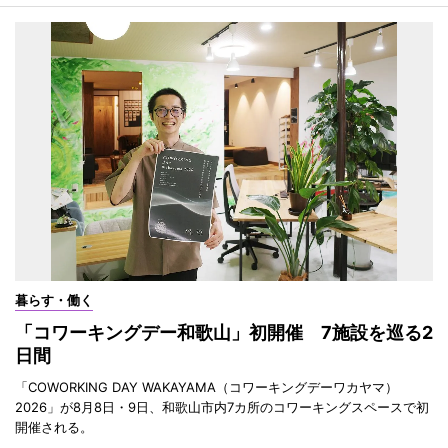
暮らす・働く
「コワーキングデー和歌山」初開催 7施設を巡る2
日間
「COWORKING DAY WAKAYAMA（コワーキングデーワカヤマ）
2026」が8月8日・9日、和歌山市内7カ所のコワーキングスペースで初
開催される。