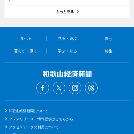
もっと見る
食べる
見る・遊ぶ
買う
暮らす・働く
学ぶ・知る
特集
和歌山経済新聞について
プレスリリース・情報提供はこちらから
アクセスデータの利用について