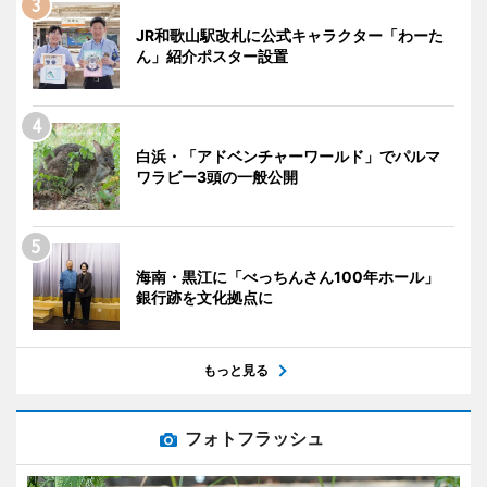
JR和歌山駅改札に公式キャラクター「わーた
ん」紹介ポスター設置
白浜・「アドベンチャーワールド」でパルマ
ワラビー3頭の一般公開
海南・黒江に「べっちんさん100年ホール」
銀行跡を文化拠点に
もっと見る
フォトフラッシュ