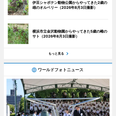
伊豆シャボテン動物公園からやってきた2歳の
雄のオルベリー（2026年8月3日撮影）
横浜市立金沢動物園からやってきた5歳の雌の
サト（2026年8月3日撮影）
もっと見る
ワールドフォトニュース