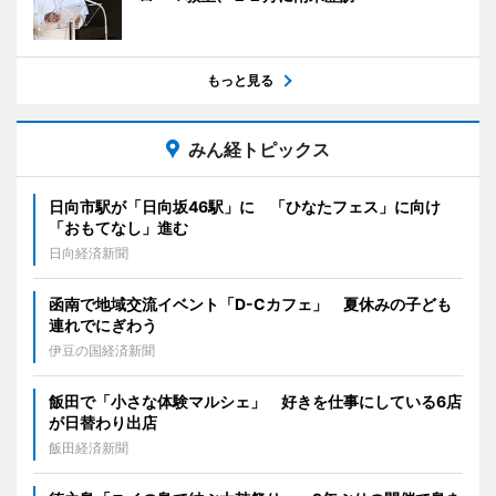
もっと見る
みん経トピックス
日向市駅が「日向坂46駅」に 「ひなたフェス」に向け
「おもてなし」進む
日向経済新聞
函南で地域交流イベント「D-Cカフェ」 夏休みの子ども
連れでにぎわう
伊豆の国経済新聞
飯田で「小さな体験マルシェ」 好きを仕事にしている6店
が日替わり出店
飯田経済新聞