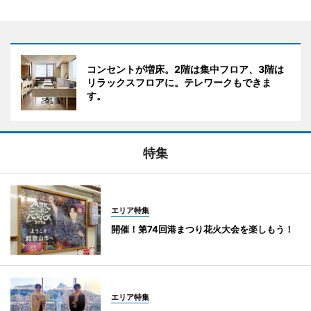
コンセントが増床。2階は集中フロア、3階は
リラックスフロアに。テレワークもできま
す。
特集
エリア特集
開催！第74回港まつり花火大会を楽しもう！
エリア特集