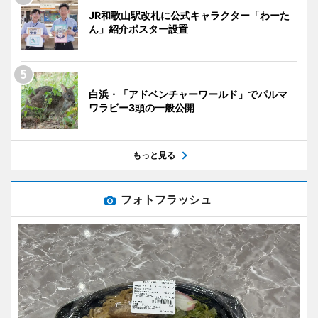
JR和歌山駅改札に公式キャラクター「わーた
ん」紹介ポスター設置
白浜・「アドベンチャーワールド」でパルマ
ワラビー3頭の一般公開
もっと見る
フォトフラッシュ