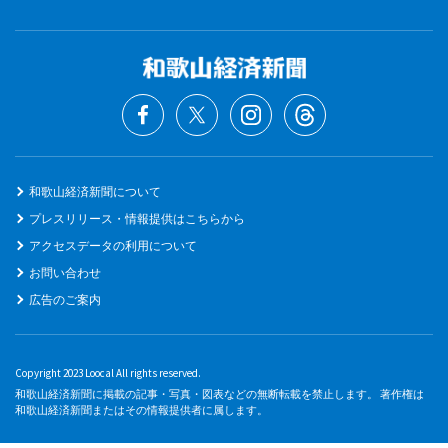
和歌山経済新聞について
プレスリリース・情報提供はこちらから
アクセスデータの利用について
お問い合わせ
広告のご案内
Copyright 2023 Loocal All rights reserved.
和歌山経済新聞に掲載の記事・写真・図表などの無断転載を禁止します。 著作権は
和歌山経済新聞またはその情報提供者に属します。