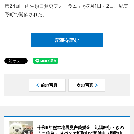
第24回「両生類自然史フォーラム」が7月1日・2日、紀美
野町で開催された。
記事を読む
前の写真
次の写真
令和8年熊本地震災害義援金 紀陽銀行・きの
くに信金・JAバンク和歌山で受付中（和歌山